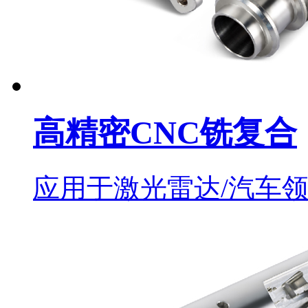
高精密CNC铣复合
应用于激光雷达/汽车领域