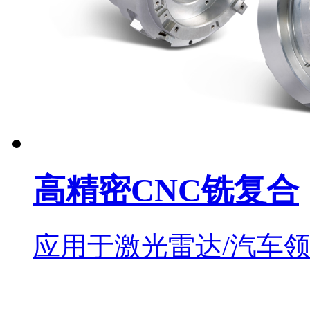
高精密CNC铣复合
应用于激光雷达/汽车领域