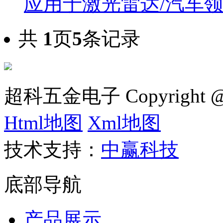
应用于激光雷达/汽车领域
共
1
页
5
条记录
超科五金电子 Copyright
Html地图
Xml地图
技术支持：
中赢科技
底部导航
产品展示