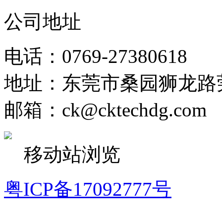
公司地址
电话：0769-27380618
地址：东莞市桑园狮龙路
邮箱：ck@cktechdg.com
移动站浏览
粤ICP备17092777号