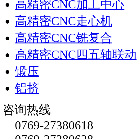
高精密CNC加工中心
高精密CNC走心机
高精密CNC铣复合
高精密CNC四五轴联动
锻压
铝挤
咨询热线
0769-27380618