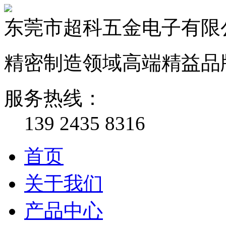
东莞市超科五金电子有限
精密制造领域高端精益品
服务热线：
139 2435 8316
首页
关于我们
产品中心