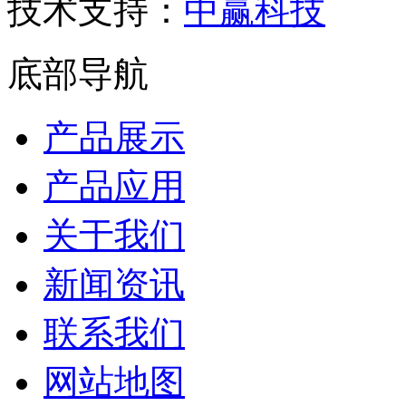
技术支持：
中赢科技
底部导航
产品展示
产品应用
关于我们
新闻资讯
联系我们
网站地图