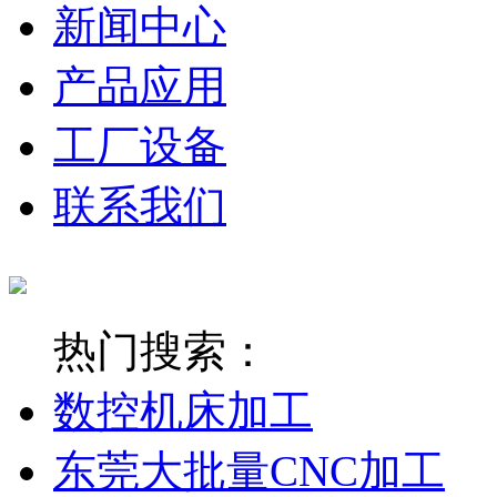
新闻中心
产品应用
工厂设备
联系我们
热门搜索：
数控机床加工
东莞大批量CNC加工